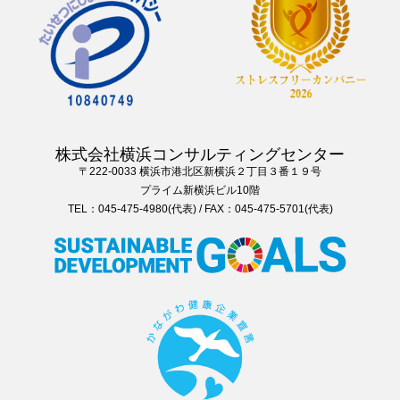
株式会社横浜コンサルティングセンター
〒222-0033 横浜市港北区新横浜２丁目３番１９号
プライム新横浜ビル10階
TEL：045-475-4980(代表) / FAX：045-475-5701(代表)