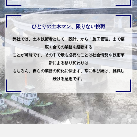
ひとりの土木マン、限りない挑戦
弊社では、土木技術者として「設計」から「施工管理」まで幅
広く全ての業務を経験する
ことが可能です。その中で最も必要なことは社会情勢や技術革
新による移り変わりは
もちろん、自らの業務の変化に怯まず、常に学び続け、挑戦し
続ける意思です。