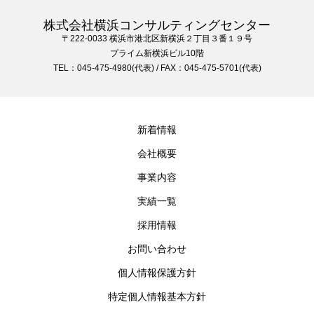
株式会社横浜コンサルティングセンター
〒222-0033 横浜市港北区新横浜２丁目３番１９号
プライム新横浜ビル10階
TEL：045-475-4980(代表) / FAX：045-475-5701(代表)
新着情報
会社概要
事業内容
実績一覧
採用情報
お問い合わせ
個人情報保護方針
特定個人情報基本方針